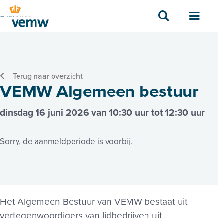
Zoek
Men
Terug naar overzicht
VEMW Algemeen bestuur
dinsdag 16 juni 2026 van 10:30 uur tot 12:30 uur
Sorry, de aanmeldperiode is voorbij.
Het Algemeen Bestuur van VEMW bestaat uit
vertegenwoordigers van lidbedrijven uit