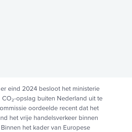
 eind 2024 besloot het ministerie
 CO₂-opslag buiten Nederland uit te
ommissie oordeelde recent dat het
nd het vrije handelsverkeer binnen
Binnen het kader van Europese