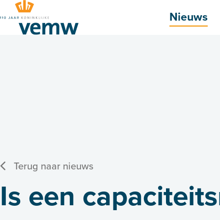
Hoofdmenu
Nieuws
Terug naar nieuws
Is een capacitei