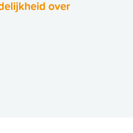
delijkheid over