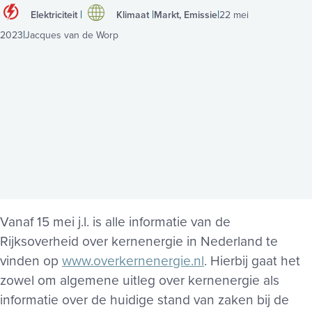
Elektriciteit
Klimaat
Markt, Emissie
22 mei
2023
Jacques van de Worp
Vanaf 15 mei j.l. is alle informatie van de
Rijksoverheid over kernenergie in Nederland te
vinden op
www.overkernenergie.nl
. Hierbij gaat het
zowel om algemene uitleg over kernenergie als
informatie over de huidige stand van zaken bij de