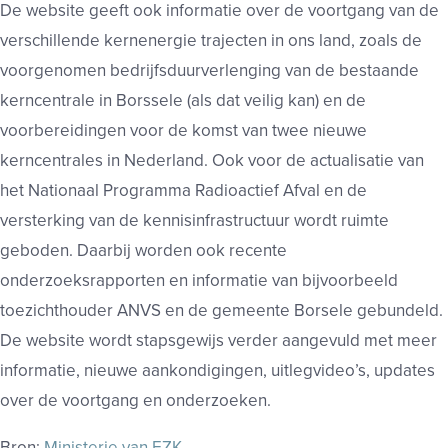
De website geeft ook informatie over de voortgang van de
verschillende kernenergie trajecten in ons land, zoals de
voorgenomen bedrijfsduurverlenging van de bestaande
kerncentrale in Borssele (als dat veilig kan) en de
voorbereidingen voor de komst van twee nieuwe
kerncentrales in Nederland. Ook voor de actualisatie van
het Nationaal Programma Radioactief Afval en de
versterking van de kennisinfrastructuur wordt ruimte
geboden. Daarbij worden ook recente
onderzoeksrapporten en informatie van bijvoorbeeld
toezichthouder ANVS en de gemeente Borsele gebundeld.
De website wordt stapsgewijs verder aangevuld met meer
informatie, nieuwe aankondigingen, uitlegvideo’s, updates
over de voortgang en onderzoeken.
Bron:
Ministerie van EZK