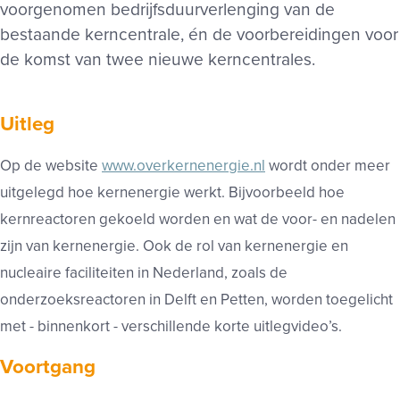
voorgenomen bedrijfsduurverlenging van de
bestaande kerncentrale, én de voorbereidingen voor
de komst van twee nieuwe kerncentrales.
Uitleg
Op de website
www.overkernenergie.nl
wordt onder meer
uitgelegd hoe kernenergie werkt. Bijvoorbeeld hoe
kernreactoren gekoeld worden en wat de voor- en nadelen
zijn van kernenergie. Ook de rol van kernenergie en
nucleaire faciliteiten in Nederland, zoals de
onderzoeksreactoren in Delft en Petten, worden toegelicht
met - binnenkort - verschillende korte uitlegvideo’s.
Voortgang