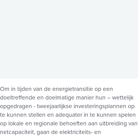
Om in tijden van de energietransitie op een
doeltreffende en doelmatige manier hun – wettelijk
opgedragen - tweejaarlijkse investeringsplannen op
te kunnen stellen en adequater in te kunnen spelen
op lokale en regionale behoeften aan uitbreiding van
netcapaciteit, gaan de elektriciteits- en