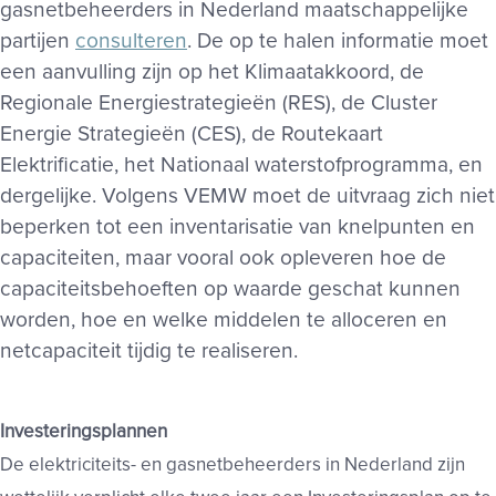
gasnetbeheerders in Nederland maatschappelijke
partijen
consulteren
. De op te halen informatie moet
een aanvulling zijn op het Klimaatakkoord, de
Regionale Energiestrategieën (RES), de Cluster
Energie Strategieën (CES), de Routekaart
Elektrificatie, het Nationaal waterstofprogramma, en
dergelijke. Volgens VEMW moet de uitvraag zich niet
beperken tot een inventarisatie van knelpunten en
capaciteiten, maar vooral ook opleveren hoe de
capaciteitsbehoeften op waarde geschat kunnen
worden, hoe en welke middelen te alloceren en
netcapaciteit tijdig te realiseren.
Investeringsplannen
De elektriciteits- en gasnetbeheerders in Nederland zijn