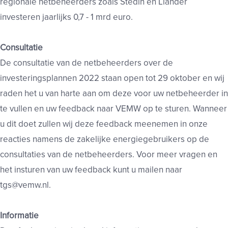
regionale netbeheerders zoals Stedin en Liander
investeren jaarlijks 0,7 - 1 mrd euro.
Consultatie
De consultatie van de netbeheerders over de
investeringsplannen 2022 staan open tot 29 oktober en wij
raden het u van harte aan om deze voor uw netbeheerder in
te vullen en uw feedback naar VEMW op te sturen. Wanneer
u dit doet zullen wij deze feedback meenemen in onze
reacties namens de zakelijke energiegebruikers op de
consultaties van de netbeheerders. Voor meer vragen en
het insturen van uw feedback kunt u mailen naar
tgs@vemw.nl.
Informatie