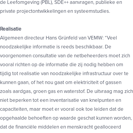
de Leefomgeving (PBL), SDE++ aanvragen, publieke en
private projectontwikkelingen en systeemstudies.
Realisatie
Algemeen directeur Hans Grünfeld van VEMW: “Veel
noodzakelijke informatie is reeds beschikbaar. De
voorgenomen consultatie van de netbeheerders moet zich
vooral richten op de informatie die zij nodig hebben om
tijdig tot realisatie van noodzakelijke infrastructuur over te
kunnen gaan, of het nou gaat om elektriciteit of gassen
zoals aardgas, groen gas en waterstof. De uitvraag mag zich
niet beperken tot een inventarisatie van knelpunten en
capaciteiten, maar moet er vooral ook toe leiden dat de
opgehaalde behoeften op waarde geschat kunnen worden,
dat de financiële middelen en menskracht gealloceerd