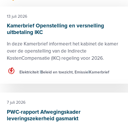
13 juli 2026
Kamerbrief Openstelling en versnelling
uitbetaling IKC
In deze Kamerbrief informeert het kabinet de kamer
over de openstelling van de Indirecte
KostenCompensatie (IKC) regeling voor 2026.
Elektriciteit
Beleid en toezicht, Emissie
Kamerbrief
7 juli 2026
PWC-rapport Afwegingskader
leveringszekerheid gasmarkt