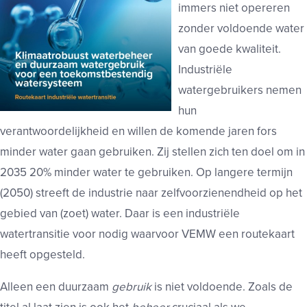
immers niet opereren
zonder voldoende water
van goede kwaliteit.
Industriële
watergebruikers nemen
hun
verantwoordelijkheid en willen de komende jaren fors
minder water gaan gebruiken. Zij stellen zich ten doel om in
2035 20% minder water te gebruiken. Op langere termijn
(2050) streeft de industrie naar zelfvoorzienendheid op het
gebied van (zoet) water. Daar is een industriële
watertransitie voor nodig waarvoor VEMW een routekaart
heeft opgesteld.
Alleen een duurzaam
gebruik
is niet voldoende. Zoals de