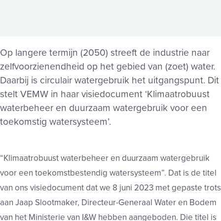
Op langere termijn (2050) streeft de industrie naar
zelfvoorzienendheid op het gebied van (zoet) water.
Daarbij is circulair watergebruik het uitgangspunt. Dit
stelt VEMW in haar visiedocument ‘Klimaatrobuust
waterbeheer en duurzaam watergebruik voor een
toekomstig watersysteem’.
“Klimaatrobuust waterbeheer en duurzaam watergebruik
voor een toekomstbestendig watersysteem”. Dat is de titel
van ons visiedocument dat we 8 juni 2023 met gepaste trots
aan Jaap Slootmaker, Directeur-Generaal Water en Bodem
van het Ministerie van I&W hebben aangeboden. Die titel is