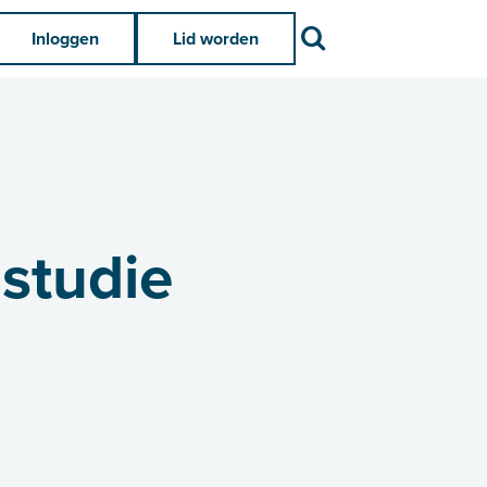
Zoek
Inloggen
Lid worden
studie