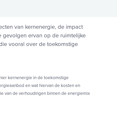
ecten van kernenergie, de impact
 gevolgen ervan op de ruimtelijke
die vooral over de toekomstige
anier kernenergie in de toekomstige
ergieaanbod en wat hiervan de kosten en
satie van de verhoudingen binnen de energiemix