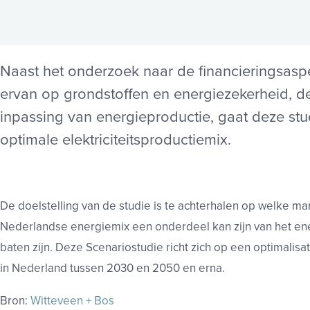
Naast het onderzoek naar de financieringsasp
ervan op grondstoffen en energiezekerheid, de
inpassing van energieproductie, gaat deze stu
optimale elektriciteitsproductiemix.
De doelstelling van de studie is te achterhalen op welke m
Nederlandse energiemix een onderdeel kan zijn van het en
baten zijn. Deze Scenariostudie richt zich op een optimali
in Nederland tussen 2030 en 2050 en erna.
Bron:
Witteveen + Bos