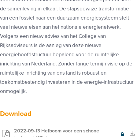
de samenleving in elkaar. De stapsgewijze transformatie
van een fossiel naar een duurzaam energiesysteem stelt
veel nieuwe eisen aan het nationale energienetwerk.
Volgens een nieuw advies van het College van
Rijksadviseurs is de aanleg van deze nieuwe
energiehoofdstructuur bepalend voor de ruimtelijke
inrichting van Nederland. Zonder lange termijn visie op de
ruimtelijke inrichting van ons land is robuust en
toekomstbestendig investeren in de energie-infrastructuur
onmogelijk.
Download
2022-09-13 Hefboom voor een schone