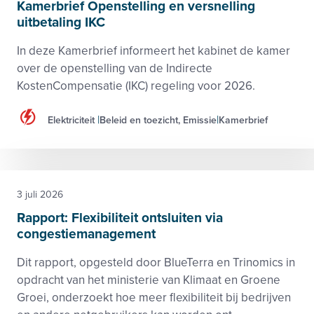
Kamerbrief Openstelling en versnelling
uitbetaling IKC
In deze Kamerbrief informeert het kabinet de kamer
over de openstelling van de Indirecte
KostenCompensatie (IKC) regeling voor 2026.
Elektriciteit
Beleid en toezicht, Emissie
Kamerbrief
3 juli 2026
Rapport: Flexibiliteit ontsluiten via
congestiemanagement
Dit rapport, opgesteld door BlueTerra en Trinomics in
opdracht van het ministerie van Klimaat en Groene
Groei, onderzoekt hoe meer flexibiliteit bij bedrijven