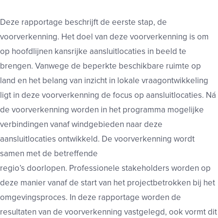
Deze rapportage beschrijft de eerste stap, de
voorverkenning. Het doel van deze voorverkenning is om
op hoofdlijnen kansrijke aansluitlocaties in beeld te
brengen. Vanwege de beperkte beschikbare ruimte op
land en het belang van inzicht in lokale vraagontwikkeling
ligt in deze voorverkenning de focus op aansluitlocaties. Ná
de voorverkenning worden in het programma mogelijke
verbindingen vanaf windgebieden naar deze
aansluitlocaties ontwikkeld. De voorverkenning wordt
samen met de betreffende
regio’s doorlopen. Professionele stakeholders worden op
deze manier vanaf de start van het projectbetrokken bij het
omgevingsproces.
In deze rapportage worden de
resultaten van de voorverkenning vastgelegd, ook vormt dit