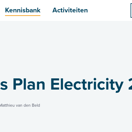
menu
Kennisbank
Activiteiten
 Plan Electricity
Matthieu van den Beld