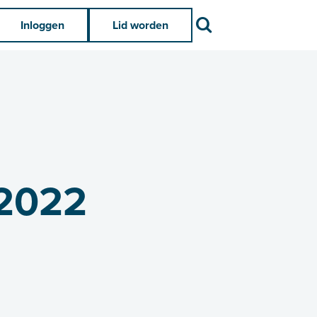
Zoek
Inloggen
Lid worden
 2022