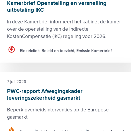
Kamerbrief Openstelling en versnelling
uitbetaling IKC
In deze Kamerbrief informeert het kabinet de kamer
over de openstelling van de Indirecte
KostenCompensatie (IKC) regeling voor 2026.
Elektriciteit
Beleid en toezicht, Emissie
Kamerbrief
7 juli 2026
PWC-rapport Afwegingskader
leveringszekerheid gasmarkt
Beperk overheidsinterventies op de Europese
gasmarkt