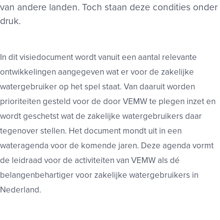
van andere landen. Toch staan deze condities onder
druk.
In dit visiedocument wordt vanuit een aantal relevante
ontwikkelingen aangegeven wat er voor de zakelijke
watergebruiker op het spel staat. Van daaruit worden
prioriteiten gesteld voor de door VEMW te plegen inzet en
wordt geschetst wat de zakelijke watergebruikers daar
tegenover stellen. Het document mondt uit in een
wateragenda voor de komende jaren. Deze agenda vormt
de leidraad voor de activiteiten van VEMW als dé
belangenbehartiger voor zakelijke watergebruikers in
Nederland.