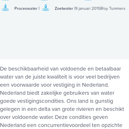
Proceswater
Zoetwater
9 januari 2015
Roy Tummers
De beschikbaarheid van voldoende en betaalbaar
water van de juiste kwaliteit is voor veel bedrijven
een voorwaarde voor vestiging in Nederland.
Nederland biedt zakelijke gebruikers van water
goede vestigingscondities. Ons land is gunstig
gelegen in een delta van grote rivieren en beschikt
over voldoende water. Deze condities geven
Nederland een concurrentievoordeel ten opzichte