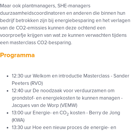
Maar ook plantmanagers, SHE-managers
duurzaamheidscoordinatoren en anderen die binnen hun
bedrijf betrokken zijn bij energiebesparing en het verlagen
van de CO2-emissies kunnen deze ochtend een
voorproefje krijgen van wat ze kunnen verwachten tijdens
een masterclass CO2-besparing.
Programma
12:30 uur Welkom en introductie Masterclass - Sander
Peeters (RVO)
12:40 uur De noodzaak voor verduurzamen om
grondstof- en energiekosten te kunnen managen -
Jacques van de Worp (VEMW)
13:00 uur Energie- en CO
kosten - Berry de Jong
2
(KWA)
13:30 uur Hoe een nieuw proces de energie- en