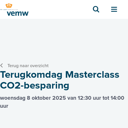
Zoek
Men
Terug naar overzicht
Terugkomdag Masterclass
CO2-besparing
woensdag 8 oktober 2025 van 12:30 uur tot 14:00
uur