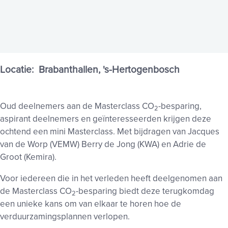
Locatie:
Brabanthallen, 's-Hertogenbosch
Oud deelnemers aan de Masterclass CO
-besparing,
2
aspirant deelnemers en geïnteresseerden krijgen deze
ochtend een mini Masterclass. Met bijdragen van Jacques
van de Worp (VEMW) Berry de Jong (KWA) en Adrie de
Groot (Kemira).
Voor iedereen die in het verleden heeft deelgenomen aan
de Masterclass CO
-besparing biedt deze terugkomdag
2
een unieke kans om van elkaar te horen hoe de
verduurzamingsplannen verlopen.