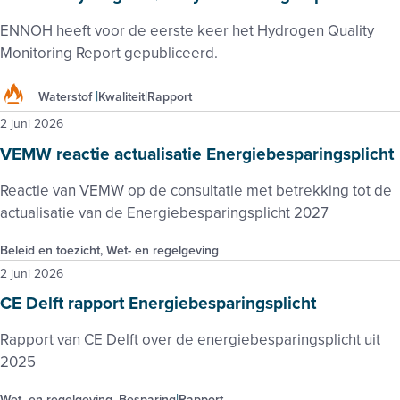
ENNOH heeft voor de eerste keer het Hydrogen Quality
Monitoring Report gepubliceerd.
Waterstof
Kwaliteit
Rapport
2 juni 2026
VEMW reactie actualisatie Energiebesparingsplicht
Reactie van VEMW op de consultatie met betrekking tot de
actualisatie van de Energiebesparingsplicht 2027
Beleid en toezicht, Wet- en regelgeving
2 juni 2026
CE Delft rapport Energiebesparingsplicht
Rapport van CE Delft over de energiebesparingsplicht uit
2025
Wet- en regelgeving, Besparing
Rapport