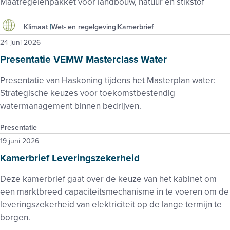
Maatregelenpakket voor landbouw, natuur en stikstof
Klimaat
Wet- en regelgeving
Kamerbrief
24 juni 2026
Presentatie VEMW Masterclass Water
Presentatie van Haskoning tijdens het Masterplan water:
Strategische keuzes voor toekomstbestendig
watermanagement binnen bedrijven.
Presentatie
19 juni 2026
Kamerbrief Leveringszekerheid
Deze kamerbrief gaat over de keuze van het kabinet om
een marktbreed capaciteitsmechanisme in te voeren om de
leveringszekerheid van elektriciteit op de lange termijn te
borgen.