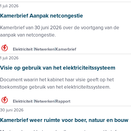
1 juli 2026
Kamerbrief Aanpak netcongestie
Kamerbrief van 30 juni 2026 over de voortgang van de
aanpak van netcongestie.
Elektriciteit
Netwerken
Kamerbrief
1 juli 2026
Visie op gebruik van het elektriciteitssysteem
Document waarin het kabinet haar visie geeft op het
toekomstige gebruik van het elektriciteitssysteem.
Elektriciteit
Netwerken
Rapport
30 juni 2026
Kamerbrief weer ruimte voor boer, natuur en bouw