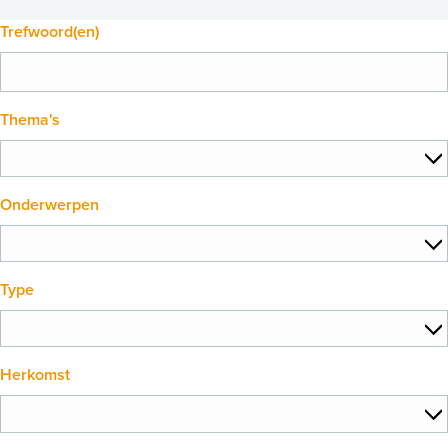
Trefwoord(en)
Thema's
Onderwerpen
Type
Herkomst