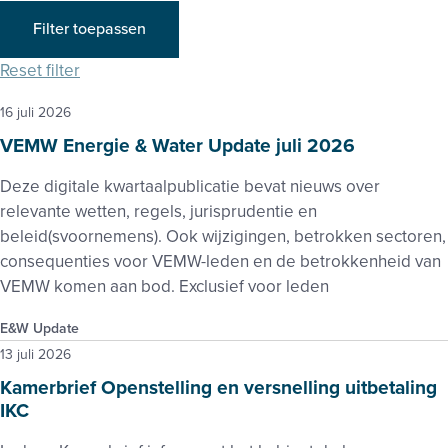
Filter toepassen
Reset filter
16 juli 2026
VEMW Energie & Water Update juli 2026
Deze digitale kwartaalpublicatie bevat nieuws over
relevante wetten, regels, jurisprudentie en
beleid(svoornemens). Ook wijzigingen, betrokken sectoren,
consequenties voor VEMW-leden en de betrokkenheid van
VEMW komen aan bod. Exclusief voor leden
E&W Update
13 juli 2026
Kamerbrief Openstelling en versnelling uitbetaling
IKC