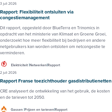
3 juli 2026
Rapport: Flexibiliteit ontsluiten via
congestiemanagement
Dit rapport, opgesteld door BlueTerra en Trinomics in
opdracht van het ministerie van Klimaat en Groene Groei,
onderzoekt hoe meer flexibiliteit bij bedrijven en andere
netgebruikers kan worden ontsloten om netcongestie te
verminderen.
Elektriciteit
Netwerken
Rapport
2 juli 2026
Rapport Franse toezichthouder gasdistributienetten
CRE analyseert de ontwikkeling van het gebruik, de kosten
en de tarieven tot 2050.
Gassen
Prijzen en tarieven
Rapport