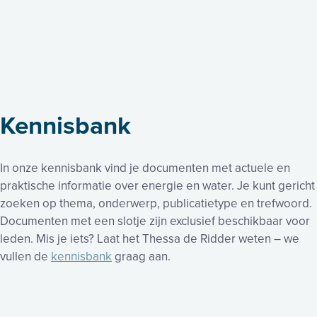
Kennisbank
In onze kennisbank vind je documenten met actuele en
praktische informatie over energie en water. Je kunt gericht
zoeken op thema, onderwerp, publicatietype en trefwoord.
Documenten met een slotje zijn exclusief beschikbaar voor
leden. Mis je iets? Laat het Thessa de Ridder weten – we
vullen de
kennisbank
graag aan.