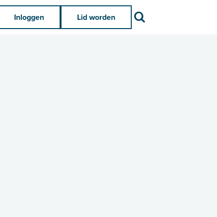
Zoek
Inloggen
Lid worden