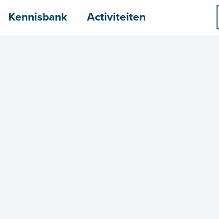
menu
Kennisbank
Activiteiten