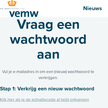
Hoofdmenu
Nieuws
Vraag een
wachtwoord
aan
Vul je e-mailadres in om een (nieuw) wachtwoord te
verkrijgen.
Stap 1: Verkrijg een nieuw wachtwoord
Klik hier als je de activatiecode al hebt ontvangen