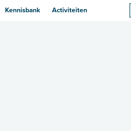
menu
Kennisbank
Activiteiten