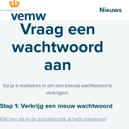
Hoofdmenu
Nieuws
Vraag een
wachtwoord
aan
Vul je e-mailadres in om een (nieuw) wachtwoord te
verkrijgen.
Stap 1: Verkrijg een nieuw wachtwoord
Klik hier als je de activatiecode al hebt ontvangen