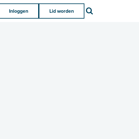
Zoek
Inloggen
Lid worden