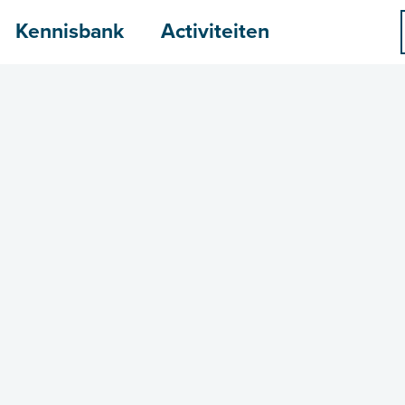
menu
Kennisbank
Activiteiten