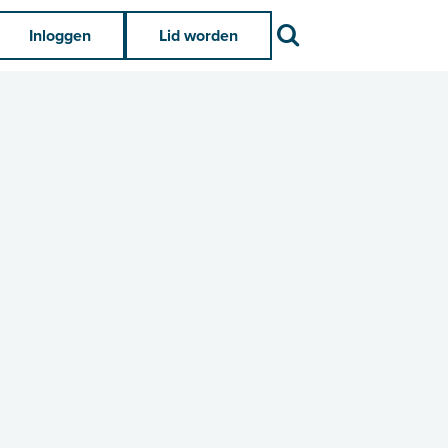
Zoek
Inloggen
Lid worden