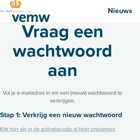
Hoofdmenu
Nieuws
Vraag een
wachtwoord
aan
Vul je e-mailadres in om een (nieuw) wachtwoord te
verkrijgen.
Stap 1: Verkrijg een nieuw wachtwoord
Klik hier als je de activatiecode al hebt ontvangen